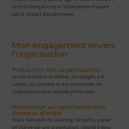
de la loi française ou si l’intervention n’assure
pas le respect des personnes.
Mon engagement envers
l’organisation
Protection des organisations
Je suis attentive au métier, aux usages, à la
culture, au contexte et aux contraintes de
l’organisation pour laquelle j’interviens.
Restitution au commanditaire,
donneur d’ordre
Toute demande de coaching, lorsqu’il y a prise
en charge par une organisation, répond à deux