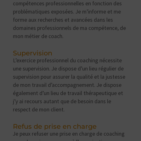
compétences professionnelles en fonction des
problématiques exposées. Je m’informe et me
forme aux recherches et avancées dans les
domaines professionnels de ma compétence, de
mon métier de coach.
Supervision
L’exercice professionnel du coaching nécessite
une supervision. Je dispose d’un lieu régulier de
supervision pour assurer la qualité et la justesse
de mon travail d’accompagnement. Je dispose
également d’un lieu de travail thérapeutique et
j’y ai recours autant que de besoin dans le
respect de mon client.
Refus de prise en charge
Je peux refuser une prise en charge de coaching