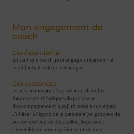
Mon engagement de
coach
Confidentialité
En tant que coach, je m’engage à maintenir la
confidentialité de nos échanges.
Compétences
Je suis en mesure d’expliciter au client les
fondements théoriques du processus
d’accompagnement que j’utilisons à son égard.
J’utiliser à l’égard de la personne (ou groupes de
personnes) auprès desquelles j’interviens
l’ensemble de mon expérience et de mes