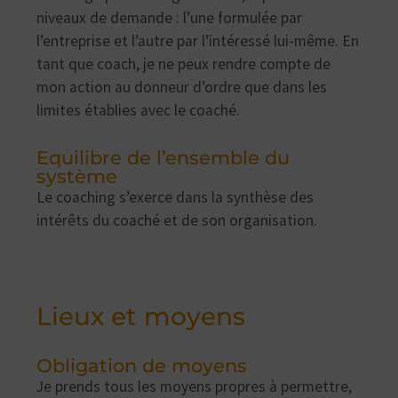
niveaux de demande : l’une formulée par
l’entreprise et l’autre par l’intéressé lui-même. En
tant que coach, je ne peux rendre compte de
mon action au donneur d’ordre que dans les
limites établies avec le coaché.
Equilibre de l’ensemble du
système
Le coaching s’exerce dans la synthèse des
intérêts du coaché et de son organisation.
Lieux et moyens
Obligation de moyens
Je prends tous les moyens propres à permettre,