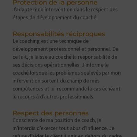
Protection de la personne
J’adapte mon intervention dans le respect des
étapes de développement du coaché.
Responsabilités réciproques
Le coaching est une technique de
développement professionnel et personnel. De
ce fait, je laisse au coaché la responsabilité de
ses décisions opérationnelles. J’informe le
coaché lorsque les problèmes soulevés par mon
intervention sortent du champ de mes
compétences et lui recommande le cas échéant
le recours à d’autres professionnels.
Respect des personnes
Consciente de ma position de coach, je
m’interdis d’exercer tout abus d’influence. Je
refuse d’aider le client à agir en dehors du cadre