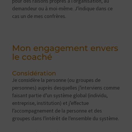
pour des raisons propres à l’organisation, au
demandeur ou à moi-même. J’indique dans ce
cas un de mes confrères.
Mon engagement envers
le coaché
Considération
Je considère la personne (ou groupes de
personnes) auprès desquelles j’interviens comme
faisant partie d’un système global (individu,
entreprise, institution) et j’effectue
l’accompagnement de la personne et des
groupes dans l’intérêt de l’ensemble du système.