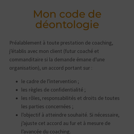
Mon code de
déontologie
Préalablement à toute prestation de coaching,
j’établis avec mon client (futur coaché et
commanditaire si la demande émane d’une
organisation), un accord portant sur :
le cadre de l’intervention ;
les règles de confidentialité ;
les rôles, responsabilités et droits de toutes
les parties concernées ;
l’objectif à atteindre souhaité. Si nécessaire,
j’ajuste cet accord au fur et à mesure de
l’avancée du coaching.